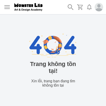
Trang không tồn
tại!
Xin lỗi, trang bạn đang tìm
không tồn tại