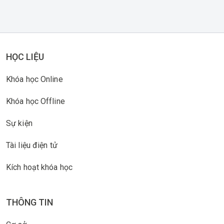
HỌC LIỆU
Khóa học Online
Khóa học Offline
Sự kiện
Tài liệu điện tử
Kích hoạt khóa học
THÔNG TIN